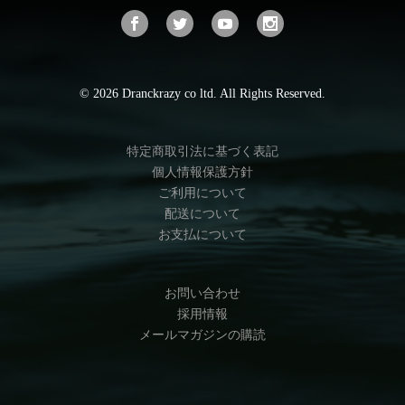
© 2026 Dranckrazy co ltd. All Rights Reserved.
特定商取引法に基づく表記
個人情報保護方針
ご利用について
配送について
お支払について
お問い合わせ
採用情報
メールマガジンの購読