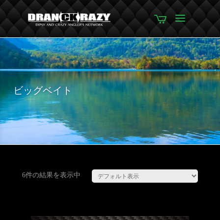
ビッグベイト
6件の結果を表示中