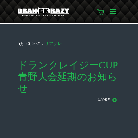
5月 26, 2021
/
リアクレ
ドランクレイジーCUP
青野大会延期のお知ら
せ
MORE