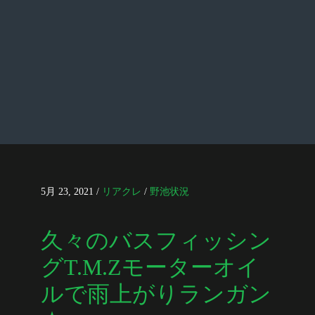
5月 23, 2021
/
リアクレ
/
野池状況
久々のバスフィッシン
グT.M.Zモーターオイ
ルで雨上がりランガン