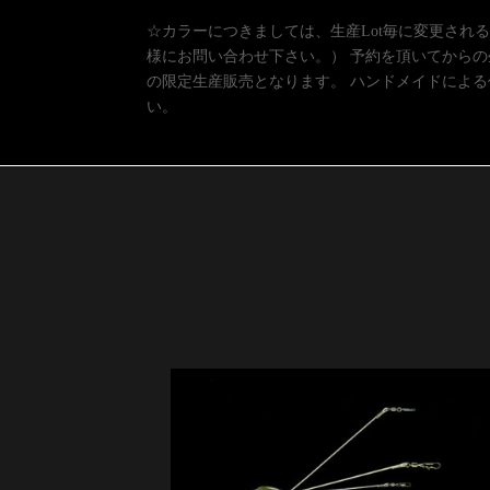
☆カラーにつきましては、生産Lot毎に変更される
様にお問い合わせ下さい。） 予約を頂いてからの生
の限定生産販売となります。 ハンドメイドによ
い。