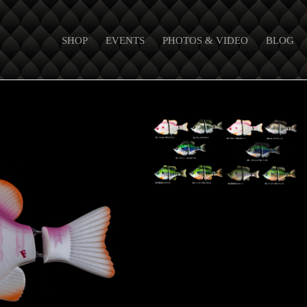
SHOP
EVENTS
PHOTOS & VIDEO
BLOG