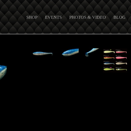
SHOP
EVENTS
PHOTOS & VIDEO
BLOG