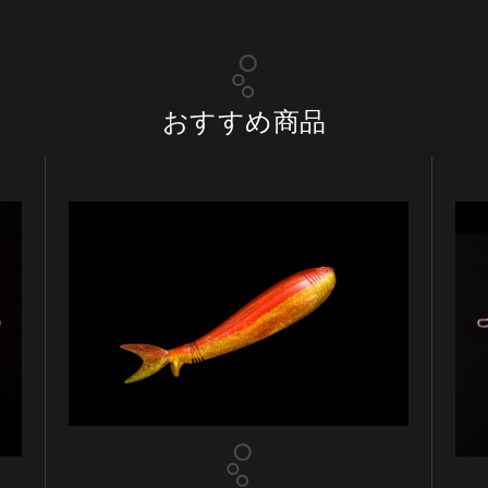
おすすめ商品