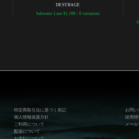
DESTRAGE
Saltwater Lure
¥
1,188
/ 8 variations
S
特定商取引法に基づく表記
お問い
個人情報保護方針
採用情
ご利用について
メール
配送について
お支払について