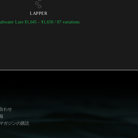
LAPPER
altwater Lure
¥
1,045
–
¥
1,650
/ 87 variations
合わせ
報
マガジンの購読