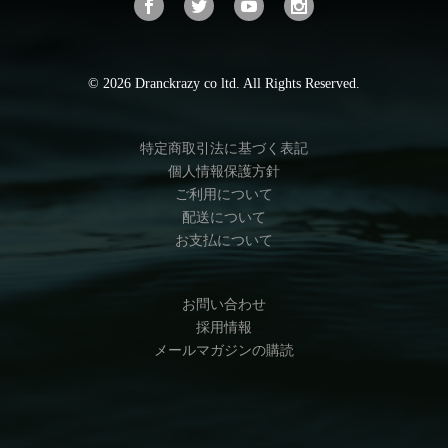
© 2026 Dranckrazy co ltd. All Rights Reserved.
特定商取引法に基づく表記
個人情報保護方針
ご利用について
配送について
お支払について
お問い合わせ
採用情報
メールマガジンの購読