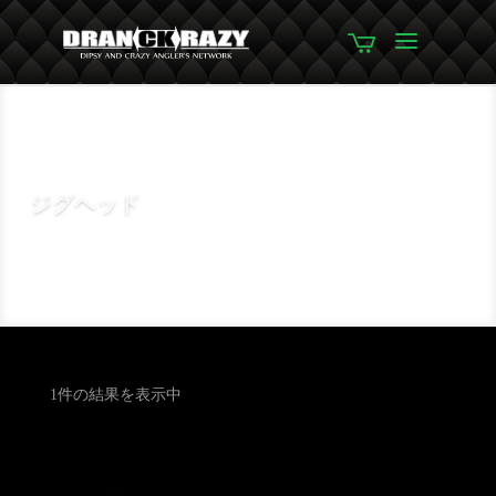
ジグヘッド
1件の結果を表示中