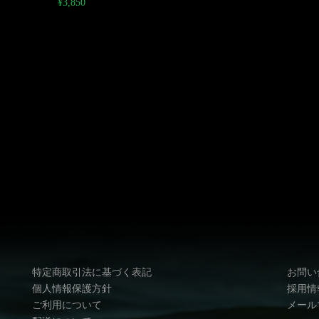
¥
3,850
特定商取引法に基づく表記
お問い
個人情報保護方針
採用情
ご利用について
メール