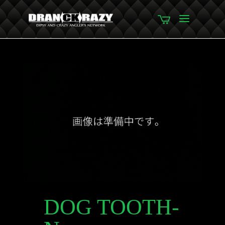
DOG TOOTH-