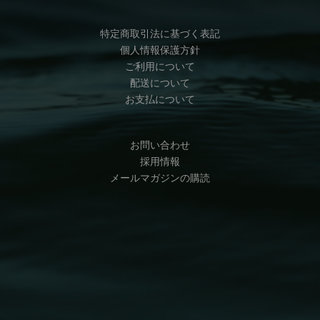
特定商取引法に基づく表記
個人情報保護方針
ご利用について
配送について
お支払について
お問い合わせ
採用情報
メールマガジンの購読