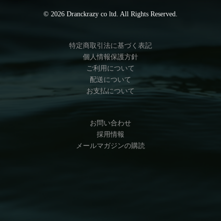
© 2026 Dranckrazy co ltd. All Rights Reserved.
特定商取引法に基づく表記
個人情報保護方針
ご利用について
配送について
お支払について
お問い合わせ
採用情報
メールマガジンの購読