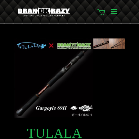
TULALA