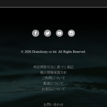
© 2026 Dranckrazy co ltd. All Rights Reserved.
特定商取引法に基づく表記
個人情報保護方針
ご利用について
配送について
お支払について
お問い合わせ