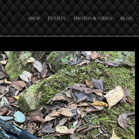
SHOP
EVENTS
PHOTOS & VIDEO
BLOG