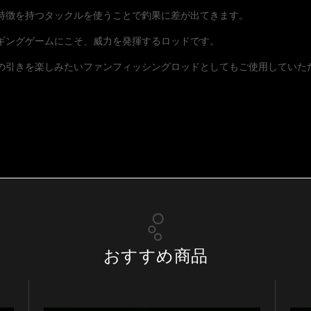
特徴を持つタックルを使うことで釣果に差が出てきます。
ギングゲームにこそ、威力を発揮するロッドです。
の引きを楽しみたいファンフィッシングロッドとしてもご使用していた
おすすめ商品