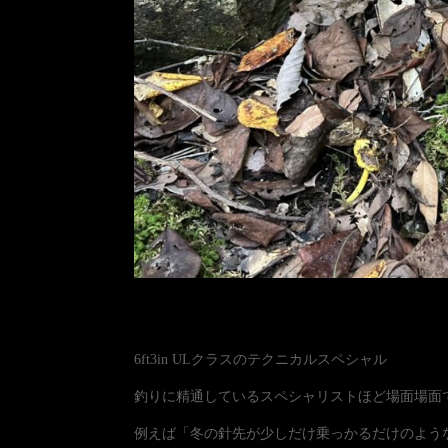
6ft3in ULクラスのテクニカルスペシャル
釣りに精通しているスペシャリストほど場面場面
例えば「冬の針先が少しだけ乗っかるだけのよう