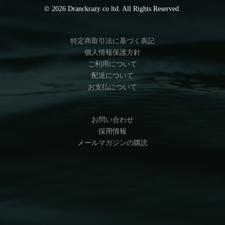
© 2026 Dranckrazy co ltd. All Rights Reserved.
特定商取引法に基づく表記
個人情報保護方針
ご利用について
配送について
お支払について
お問い合わせ
採用情報
メールマガジンの購読