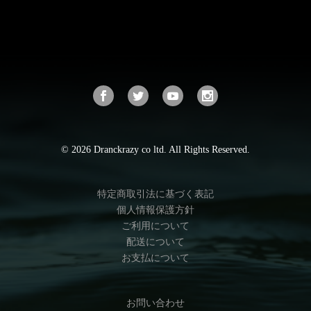
© 2026 Dranckrazy co ltd. All Rights Reserved.
特定商取引法に基づく表記
個人情報保護方針
ご利用について
配送について
お支払について
お問い合わせ