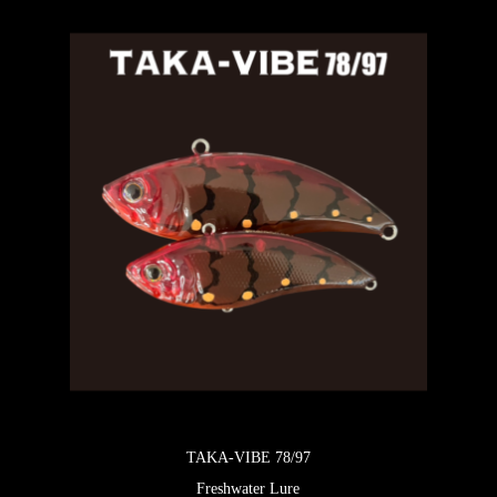
TAKA-VIBE 78/97
Freshwater Lure