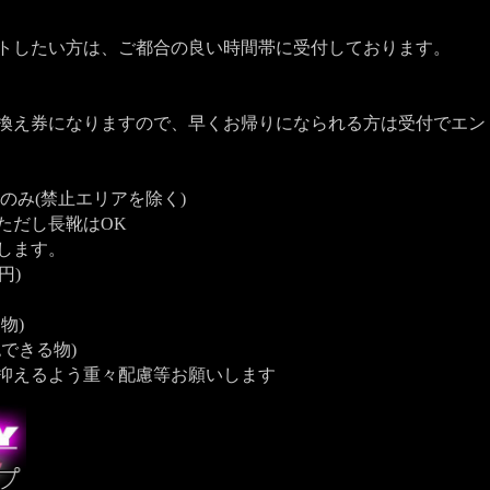
トしたい方は、ご都合の良い時間帯に受付しております。
換え券になりますので、早くお帰りになられる方は受付でエン
のみ(禁止エリアを除く)
ただし長靴はOK
します。
円)
物)
できる物)
抑えるよう重々配慮等お願いします