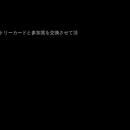
トリーカードと参加賞を交換させて頂